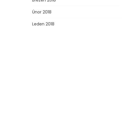
Březen 2018
Únor 2018
Leden 2018