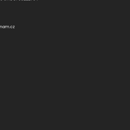
znam.cz