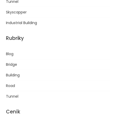
Tunnel
Skyscapper
Industrial Building
Rubriky
Blog
Bridge
Building
Road
Tunnel
Ceník