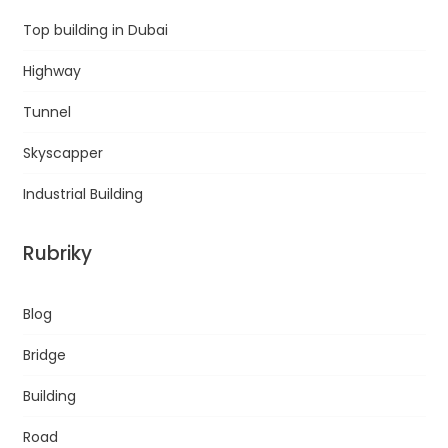
Top building in Dubai
Highway
Tunnel
Skyscapper
Industrial Building
Rubriky
Blog
Bridge
Building
Road