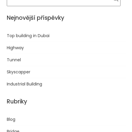
Nejnovější příspěvky
Top building in Dubai
Highway
Tunnel
Skyscapper
Industrial Building
Rubriky
Blog
Bridge