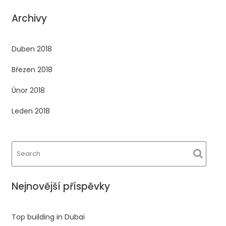
Archivy
Duben 2018
Březen 2018
Únor 2018
Leden 2018
Nejnovější příspěvky
Top building in Dubai