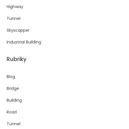
Highway
Tunnel
Skyscapper
Industrial Building
Rubriky
Blog
Bridge
Building
Road
Tunnel