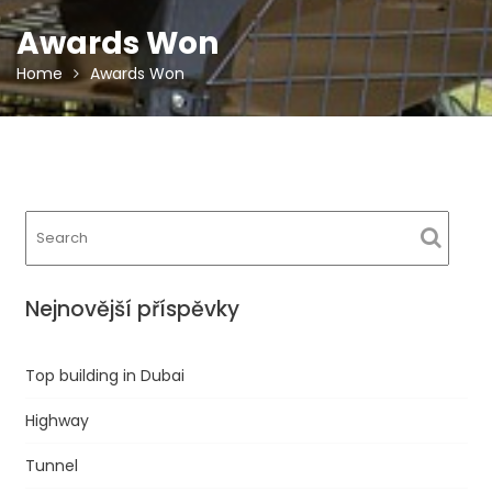
Awards Won
Home
Awards Won
Nejnovější příspěvky
Top building in Dubai
Highway
Tunnel