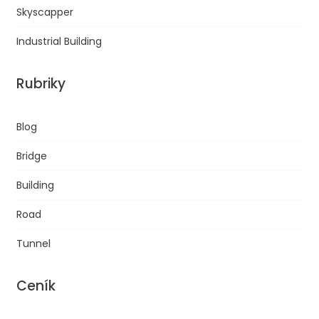
Skyscapper
Industrial Building
Rubriky
Blog
Bridge
Building
Road
Tunnel
Ceník