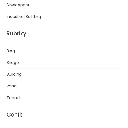
Skyscapper
Industrial Building
Rubriky
Blog
Bridge
Building
Road
Tunnel
Ceník