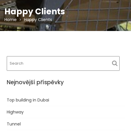
Happy Clients
Home
Happy Clients
Nejnovější příspěvky
Top building in Dubai
Highway
Tunnel