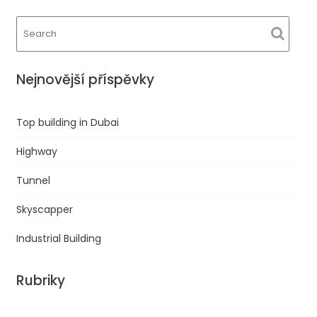
Nejnovější příspěvky
Top building in Dubai
Highway
Tunnel
Skyscapper
Industrial Building
Rubriky