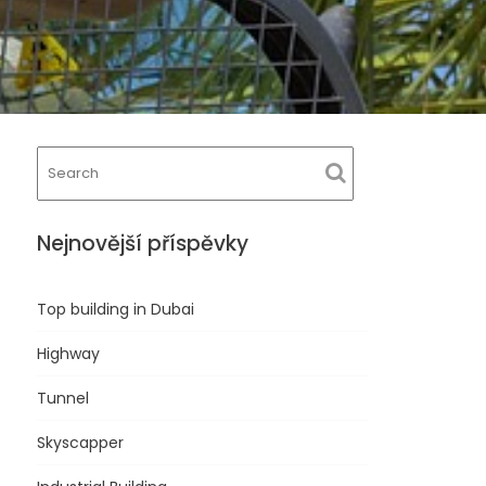
Nejnovější příspěvky
Top building in Dubai
Highway
Tunnel
Skyscapper