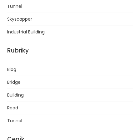
Tunnel
Skyscapper
Industrial Building
Rubriky
Blog
Bridge
Building
Road
Tunnel
Ceník